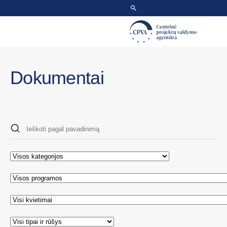
Dokumentai