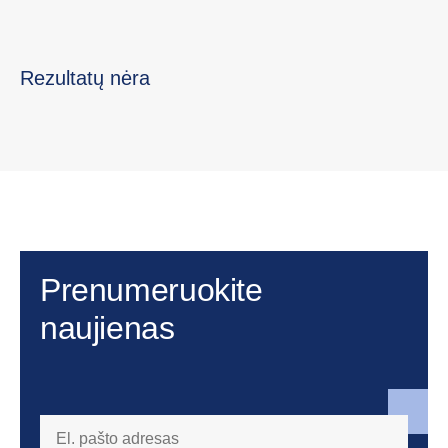
Rezultatų nėra
Prenumeruokite
naujienas