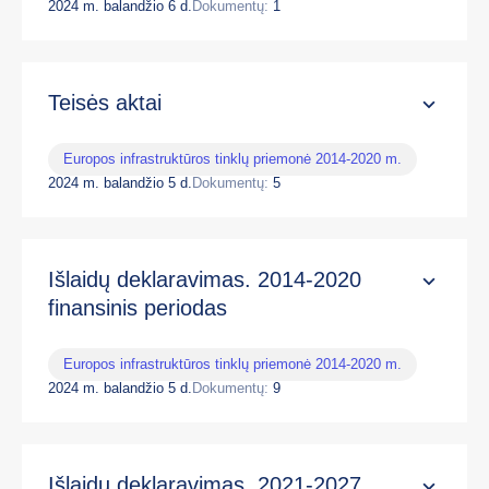
2024 m. balandžio 6 d.
Dokumentų:
1
Teisės aktai
Europos infrastruktūros tinklų priemonė 2014-2020 m.
2024 m. balandžio 5 d.
Dokumentų:
5
Išlaidų deklaravimas. 2014-2020
finansinis periodas
Europos infrastruktūros tinklų priemonė 2014-2020 m.
2024 m. balandžio 5 d.
Dokumentų:
9
Išlaidų deklaravimas. 2021-2027