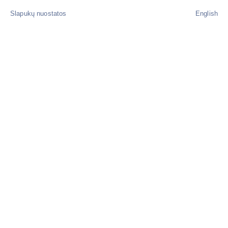
Slapukų nuostatos
English