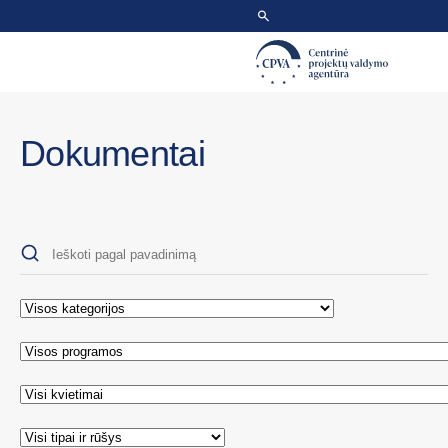
Dokumentai