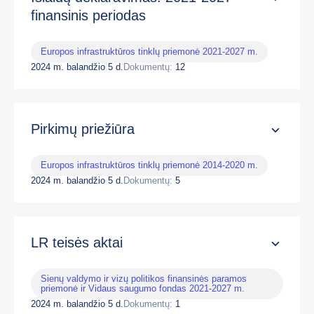
finansinis periodas
Europos infrastruktūros tinklų priemonė 2021-2027 m.
2024 m. balandžio 5 d.
Dokumentų:
12
Pirkimų priežiūra
Europos infrastruktūros tinklų priemonė 2014-2020 m.
2024 m. balandžio 5 d.
Dokumentų:
5
LR teisės aktai
Sienų valdymo ir vizų politikos finansinės paramos
priemonė ir Vidaus saugumo fondas 2021-2027 m.
2024 m. balandžio 5 d.
Dokumentų:
1