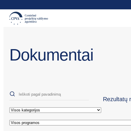
Dokumentai
Rezultatų 