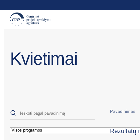
Kvietimai
Pavadinimas
Rezultatų 