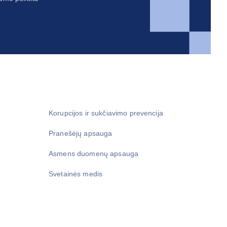
Korupcijos ir sukčiavimo prevencija
Pranešėjų apsauga
Asmens duomenų apsauga
Svetainės medis