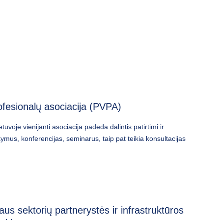
fesionalų asociacija (PVPA)
tuvoje vienijanti asociacija padeda dalintis patirtimi ir
ymus, konferencijas, seminarus, taip pat teikia konsultacijas
aus sektorių partnerystės ir infrastruktūros