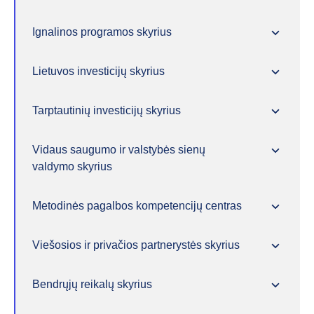
Ignalinos programos skyrius
Lietuvos investicijų skyrius
Tarptautinių investicijų skyrius
Vidaus saugumo ir valstybės sienų
valdymo skyrius
Metodinės pagalbos kompetencijų centras
Viešosios ir privačios partnerystės skyrius
Bendrųjų reikalų skyrius