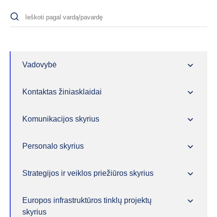
Vadovybė
Kontaktas žiniasklaidai
Komunikacijos skyrius
Personalo skyrius
Strategijos ir veiklos priežiūros skyrius
Europos infrastruktūros tinklų projektų
skyrius