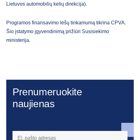
Lietuvos automobilių kelių direkcija).
Programos finansavimo lėšų tinkamumą tikrina CPVA.
Šio įstatymo įgyvendinimą prižiūri Susisiekimo
ministerija.
Prenumeruokite
naujienas