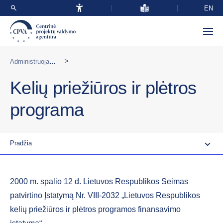
EN
>
Administruojamos programos Lietuvoje
Kelių priežiūros ir plėtros
programa
Pradžia
2000 m. spalio 12 d. Lietuvos Respublikos Seimas
patvirtino Įstatymą Nr. VIII-2032 „Lietuvos Respublikos
kelių priežiūros ir plėtros programos finansavimo