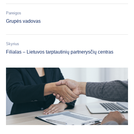
Pareigos
Grupės vadovas
Skyrius
Filialas – Lietuvos tarptautinių partnerysčių centras