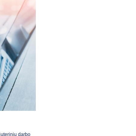
iuterinių darbo