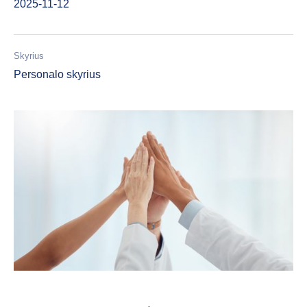
2025-11-12
Skyrius
Personalo skyrius