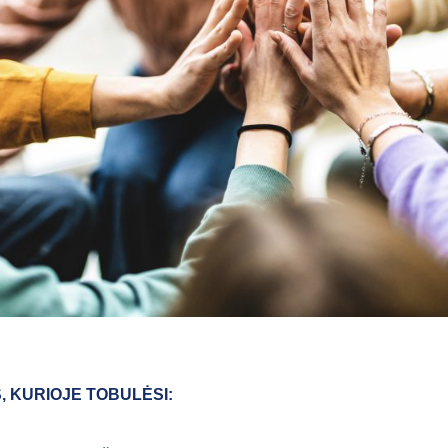
S, KURIOJE TOBULĖSI: