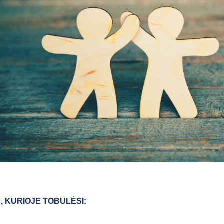
S, KURIOJE TOBULĖSI: