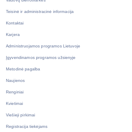
Teisinė ir administracinė informacija
Kontaktai
Karjera
Administruojamos programos Lietuvoje
Įgyvendinamos programos užsienyje
Metodinė pagalba
Naujienos
Renginiai
Kvietimai
Viešieji pirkimai
Registracija tiekėjams