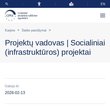
EN
>
>
Karjera
Darbo pasiūlymai
Projektų vadovas | Socialiniai
(infrastruktūros) projektai
Galioja iki
2026-02-13