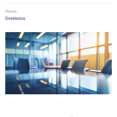
Skyrius
Direktorius