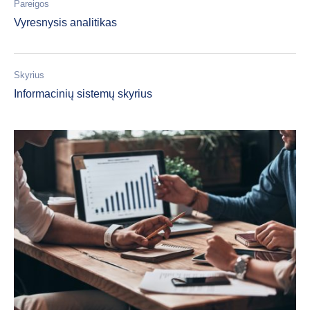
Pareigos
Vyresnysis analitikas
Skyrius
Informacinių sistemų skyrius