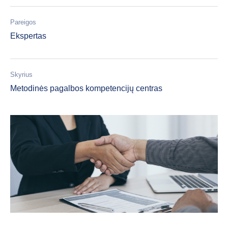
Pareigos
Ekspertas
Skyrius
Metodinės pagalbos kompetencijų centras