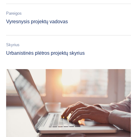
Pareigos
Vyresnysis projektų vadovas
Skyrius
Urbanistinės plėtros projektų skyrius