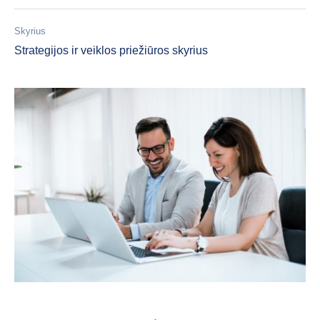
Skyrius
Strategijos ir veiklos priežiūros skyrius