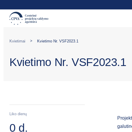
>
Kvietimai
Kvietimo Nr. VSF2023.1
Kvietimo Nr. VSF2023.1
Liko dienų
Projekt
0 d.
galutin