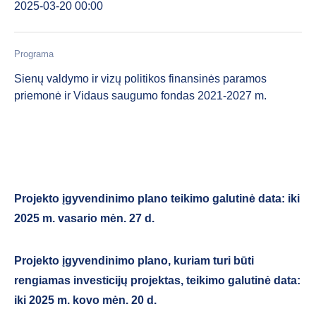
2025-03-20 00:00
Programa
Sienų valdymo ir vizų politikos finansinės paramos
priemonė ir Vidaus saugumo fondas 2021-2027 m.
Projekto įgyvendinimo plano teikimo galutinė data: iki
2025 m. vasario mėn. 27 d.
Projekto įgyvendinimo plano, kuriam turi būti
rengiamas investicijų projektas, teikimo galutinė data:
iki 2025 m. kovo mėn. 20 d.