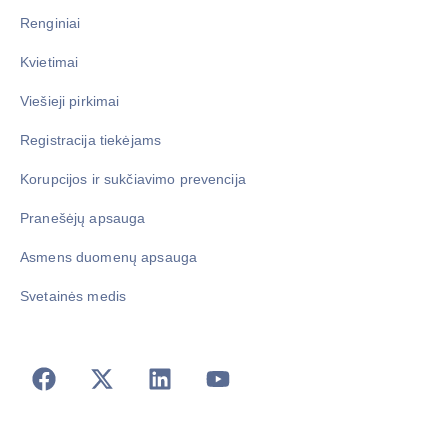
Renginiai
Kvietimai
Viešieji pirkimai
Registracija tiekėjams
Korupcijos ir sukčiavimo prevencija
Pranešėjų apsauga
Asmens duomenų apsauga
Svetainės medis