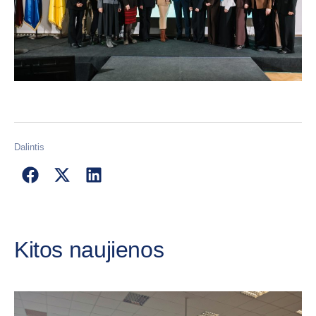
Dalintis
Kitos naujienos