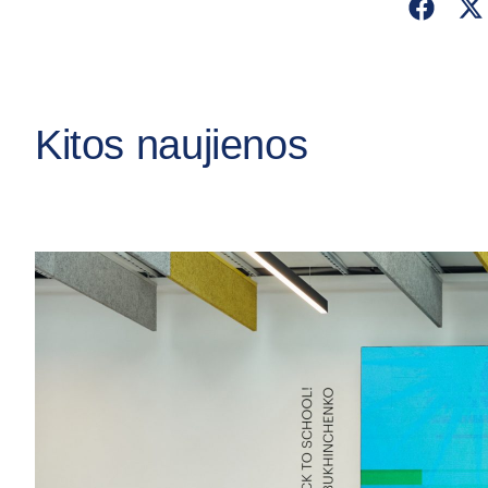
Kitos naujienos