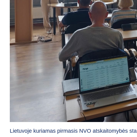
Lietuvoje kuriamas pirmasis NVO atskaitomybės sta