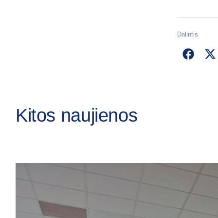
Dalintis
Kitos naujienos