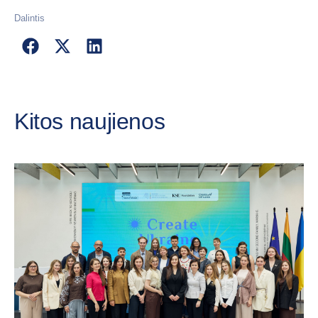
Dalintis
Kitos naujienos