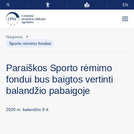
EN
>
Naujienos
Sporto rėmimo fondas
Paraiškos Sporto rėmimo
fondui bus baigtos vertinti
balandžio pabaigoje
2020 m. balandžio 9 d.