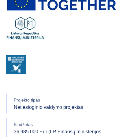
Projekto tipas
Netiesioginio valdymo projektas
Biudžetas
36 985 000 Eur (LR Finansų ministerijos