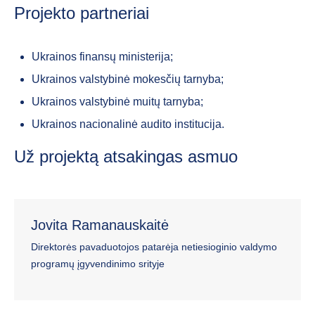
Projekto partneriai
Ukrainos finansų ministerija;
Ukrainos valstybinė mokesčių tarnyba;
Ukrainos valstybinė muitų tarnyba;
Ukrainos nacionalinė audito institucija.
Už projektą atsakingas asmuo
Jovita Ramanauskaitė
Direktorės pavaduotojos patarėja netiesioginio valdymo
programų įgyvendinimo srityje