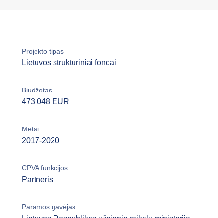
Projekto tipas
Lietuvos struktūriniai fondai
Biudžetas
473 048 EUR
Metai
2017-2020
CPVA funkcijos
Partneris
Paramos gavėjas