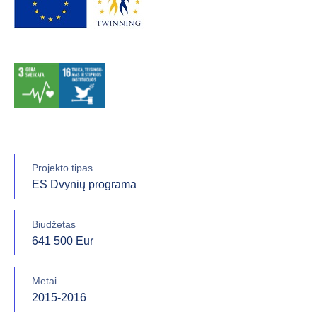
Projekto tipas
ES Dvynių programa
Biudžetas
641 500 Eur
Metai
2015-2016