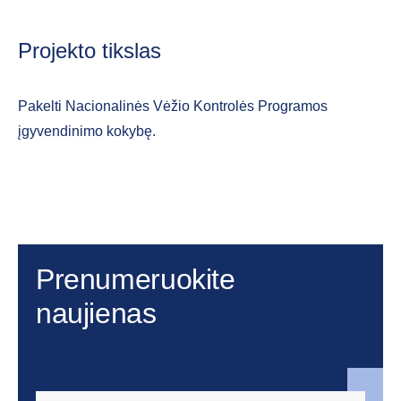
Projekto tikslas
Pakelti Nacionalinės Vėžio Kontrolės Programos
įgyvendinimo kokybę.
Prenumeruokite
naujienas