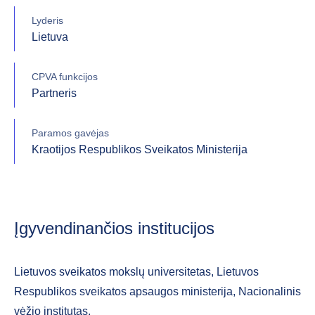
Lyderis
Lietuva
CPVA funkcijos
Partneris
Paramos gavėjas
Kraotijos Respublikos Sveikatos Ministerija
Įgyvendinančios institucijos
Lietuvos sveikatos mokslų universitetas, Lietuvos
Respublikos sveikatos apsaugos ministerija, Nacionalinis
vėžio institutas.