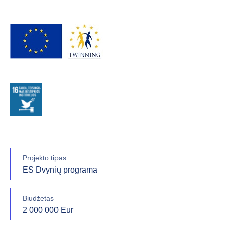
Projekto tipas
ES Dvynių programa
Biudžetas
2 000 000 Eur