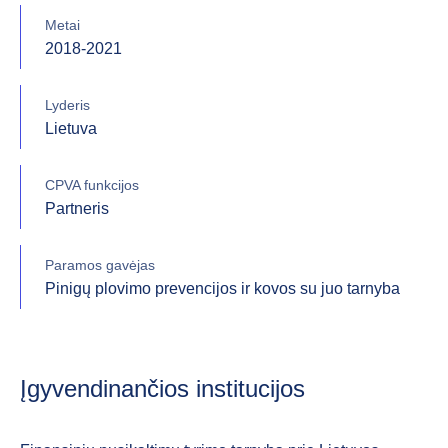
Metai
2018-2021
Lyderis
Lietuva
CPVA funkcijos
Partneris
Paramos gavėjas
Pinigų plovimo prevencijos ir kovos su juo tarnyba
Įgyvendinančios institucijos