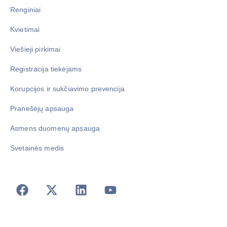
Renginiai
Kvietimai
Viešieji pirkimai
Registracija tiekėjams
Korupcijos ir sukčiavimo prevencija
Pranešėjų apsauga
Asmens duomenų apsauga
Svetainės medis