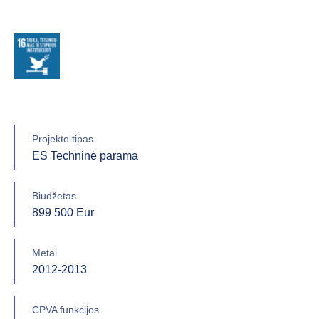
Projekto tipas
ES Techninė parama
Biudžetas
899 500 Eur
Metai
2012-2013
CPVA funkcijos