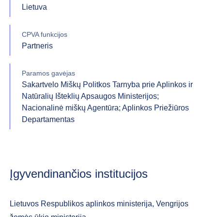
Lietuva
CPVA funkcijos
Partneris
Paramos gavėjas
Sakartvelo Miškų Politkos Tarnyba prie Aplinkos ir
Natūralių Išteklių Apsaugos Ministerijos;
Nacionalinė miškų Agentūra; Aplinkos Priežiūros
Departamentas
Įgyvendinančios institucijos
Lietuvos Respublikos aplinkos ministerija, Vengrijos