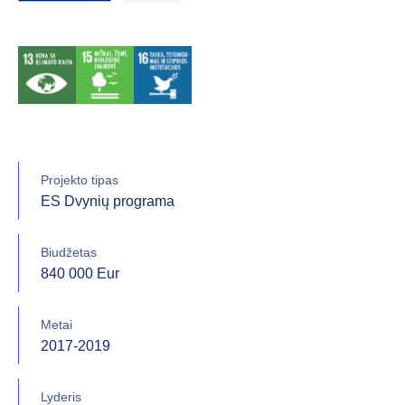
Projekto tipas
ES Dvynių programa
Biudžetas
840 000 Eur
Metai
2017-2019
Lyderis