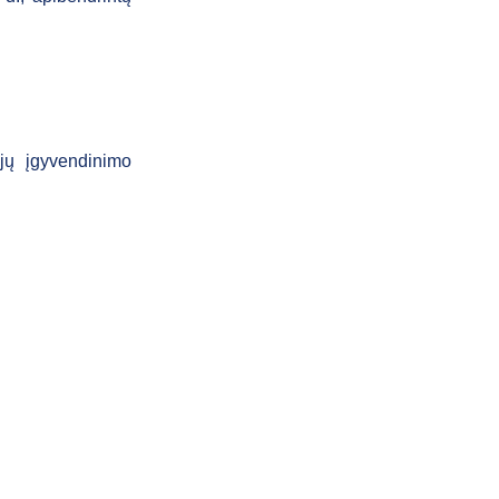
 jų įgyvendinimo