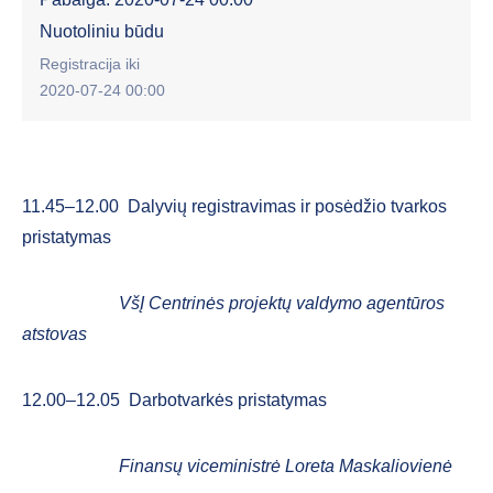
Nuotoliniu būdu
Registracija iki
2020-07-24 00:00
11.45–12.00 Dalyvių registravimas ir posėdžio tvarkos
pristatymas
VšĮ Centrinės projektų valdymo agentūros
atstovas
12.00–12.05 Darbotvarkės pristatymas
Finansų viceministrė Loreta Maskaliovienė