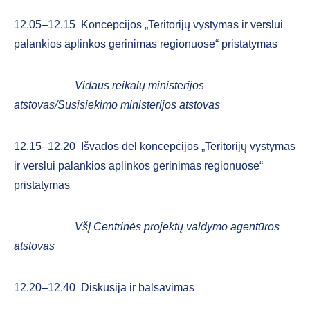
12.05–12.15 Koncepcijos „Teritorijų vystymas ir verslui
palankios aplinkos gerinimas regionuose“ pristatymas
Vidaus reikalų ministerijos
atstovas/Susisiekimo ministerijos atstovas
12.15–12.20
Išvados dėl koncepcijos „Teritorijų vystymas
ir verslui palankios aplinkos gerinimas regionuose“
pristatymas
VšĮ Centrinės projektų valdymo agentūros
atstovas
12.20–12.40 Diskusija ir balsavimas