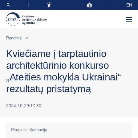
EN
>
Renginiai
Kviečiame į tarptautinio
architektūrinio konkurso
„Ateities mokykla Ukrainai“
rezultatų pristatymą
2024-10-29 17:30
Renginio informacija