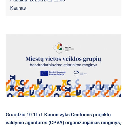
Kaunas
Gruodžio 10-11 d. Kaune vyks Centrinės projektų
valdymo agentūros (CPVA) organizuojamas renginys,