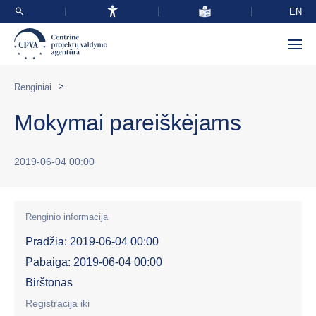
EN
>
Renginiai
Mokymai pareiškėjams
2019-06-04 00:00
Renginio informacija
Pradžia: 2019-06-04 00:00
Pabaiga: 2019-06-04 00:00
Birštonas
Registracija iki