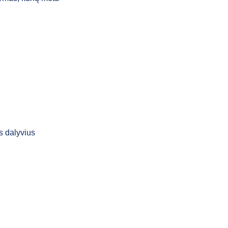
s dalyvius