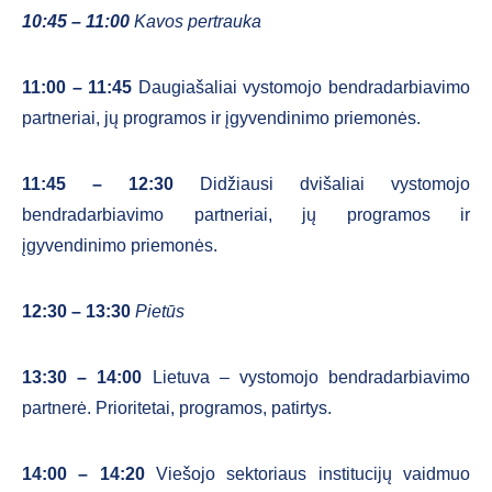
10:45 – 11:00
Kavos pertrauka
11:00 – 11:45
Daugiašaliai vystomojo bendradarbiavimo
partneriai, jų programos ir įgyvendinimo priemonės.
11:45 – 12:30
Didžiausi dvišaliai vystomojo
bendradarbiavimo partneriai, jų programos ir
įgyvendinimo priemonės.
12:30 – 13:30
Pietūs
13:30 – 14:00
Lietuva – vystomojo bendradarbiavimo
partnerė. Prioritetai, programos, patirtys.
14:00 – 14:20
Viešojo sektoriaus institucijų vaidmuo