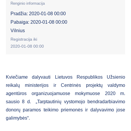
Renginio informacija
Pradžia: 2020-01-08 00:00
Pabaiga: 2020-01-08 00:00
Vilnius
Registracija iki
2020-01-08 00:00
Kviečiame dalyvauti Lietuvos Respublikos Užsienio
reikalų ministerijos ir Centrinės projektų valdymo
agentūros organizuojamuose mokymuose 2020 m.
sausio 8 d. „Tarptautinių vystomojo bendradarbiavimo
donorų paramos teikimo priemonės ir dalyvavimo jose
galimybės“.