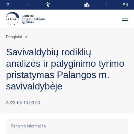
EN
>
Renginiai
Savivaldybių rodiklių
analizės ir palyginimo tyrimo
pristatymas Palangos m.
savivaldybėje
2023-08-10 00:00
Renginio informacija