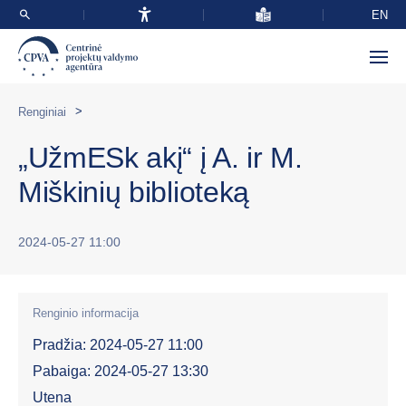
EN
>
Renginiai
„UžmESk akį“ į A. ir M.
Miškinių biblioteką
2024-05-27 11:00
Renginio informacija
Pradžia: 2024-05-27 11:00
Pabaiga: 2024-05-27 13:30
Utena