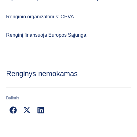
Renginio organizatorius: CPVA.
Renginį finansuoja Europos Sąjunga.
Renginys nemokamas
Dalintis