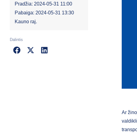
Pradžia: 2024-05-31 11:00
Pabaiga: 2024-05-31 13:30
Kauno raj.
Dalintis
Ar žino
valdikl
transpo