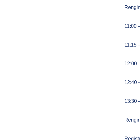
Rengin
11:00 
11:15 –
12:00 
12:40 
13:30 
Rengini
Regist