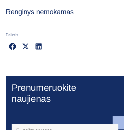
Renginys nemokamas
Dalintis
Prenumeruokite
naujienas