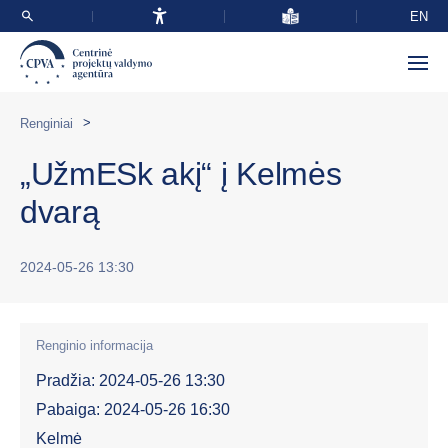
EN
>
Renginiai
„UžmESk akį“ į Kelmės
dvarą
2024-05-26 13:30
Renginio informacija
Pradžia: 2024-05-26 13:30
Pabaiga: 2024-05-26 16:30
Kelmė