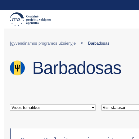
>
Įgyvendinamos programos užsienyje
Barbadosas
Barbadosas