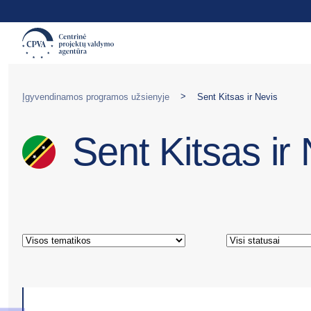
>
Įgyvendinamos programos užsienyje
Sent Kitsas ir Nevis
Sent Kitsas ir