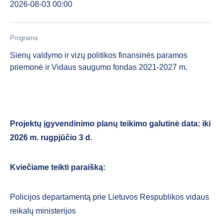
2026-08-03 00:00
Programa
Sienų valdymo ir vizų politikos finansinės paramos
priemonė ir Vidaus saugumo fondas 2021-2027 m.
Projektų įgyvendinimo planų teikimo galutinė data: iki
2026 m. rugpjūčio 3 d.
Kviečiame teikti paraišką:
Policijos departamentą prie Lietuvos Respublikos vidaus
reikalų ministerijos