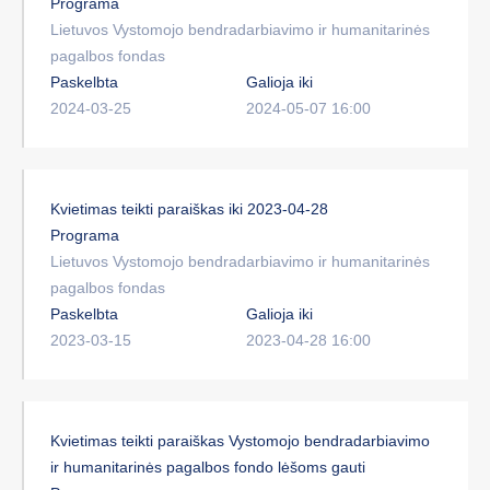
Programa
Lietuvos Vystomojo bendradarbiavimo ir humanitarinės
pagalbos fondas
Paskelbta
Galioja iki
2024-03-25
2024-05-07 16:00
Kvietimas teikti paraiškas iki 2023-04-28
Programa
Lietuvos Vystomojo bendradarbiavimo ir humanitarinės
pagalbos fondas
Paskelbta
Galioja iki
2023-03-15
2023-04-28 16:00
Kvietimas teikti paraiškas Vystomojo bendradarbiavimo
ir humanitarinės pagalbos fondo lėšoms gauti