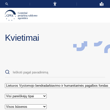
Kvietimai