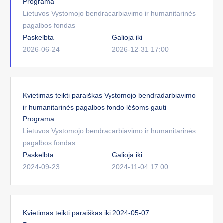
Programa
Lietuvos Vystomojo bendradarbiavimo ir humanitarinės
pagalbos fondas
Paskelbta
Galioja iki
2026-06-24
2026-12-31 17:00
Kvietimas teikti paraiškas Vystomojo bendradarbiavimo
ir humanitarinės pagalbos fondo lėšoms gauti
Programa
Lietuvos Vystomojo bendradarbiavimo ir humanitarinės
pagalbos fondas
Paskelbta
Galioja iki
2024-09-23
2024-11-04 17:00
Kvietimas teikti paraiškas iki 2024-05-07