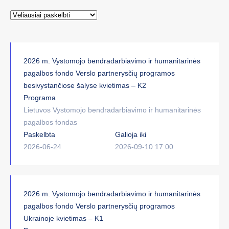
2026 m. Vystomojo bendradarbiavimo ir humanitarinės
pagalbos fondo Verslo partnerysčių programos
besivystančiose šalyse kvietimas – K2
Programa
Lietuvos Vystomojo bendradarbiavimo ir humanitarinės
pagalbos fondas
Paskelbta
Galioja iki
2026-06-24
2026-09-10 17:00
2026 m. Vystomojo bendradarbiavimo ir humanitarinės
pagalbos fondo Verslo partnerysčių programos
Ukrainoje kvietimas – K1