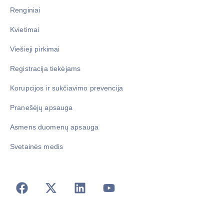
Renginiai
Kvietimai
Viešieji pirkimai
Registracija tiekėjams
Korupcijos ir sukčiavimo prevencija
Pranešėjų apsauga
Asmens duomenų apsauga
Svetainės medis