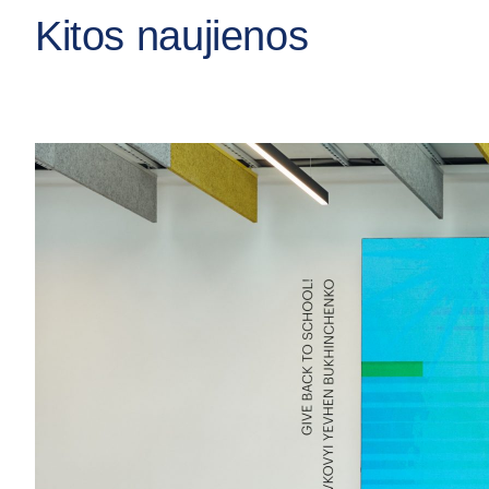
Kitos naujienos