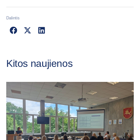
Dalintis
Kitos naujienos