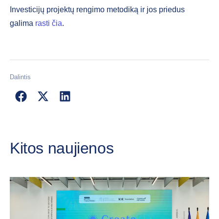
Investicijų projektų rengimo metodiką ir jos priedus
galima
rasti čia
.
Dalintis
Kitos naujienos